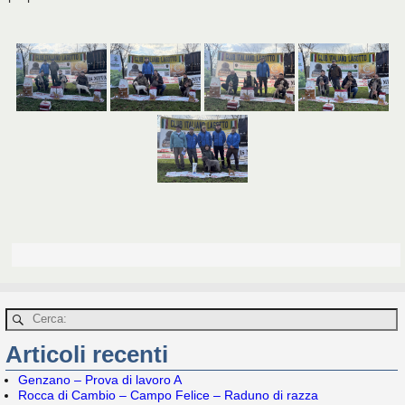
Articoli recenti
Genzano – Prova di lavoro A
Rocca di Cambio – Campo Felice – Raduno di razza