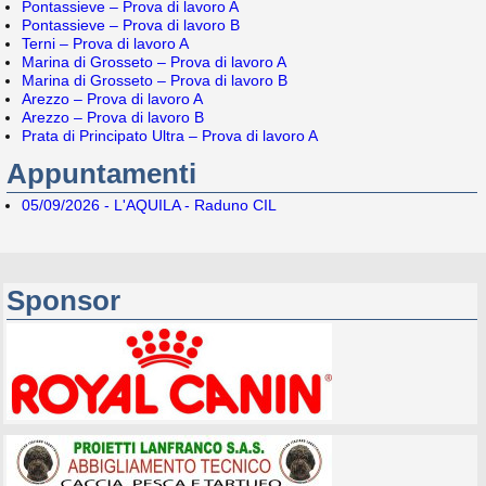
Pontassieve – Prova di lavoro A
Pontassieve – Prova di lavoro B
Terni – Prova di lavoro A
Marina di Grosseto – Prova di lavoro A
Marina di Grosseto – Prova di lavoro B
Arezzo – Prova di lavoro A
Arezzo – Prova di lavoro B
Prata di Principato Ultra – Prova di lavoro A
Appuntamenti
05/09/2026 - L'AQUILA - Raduno CIL
Sponsor