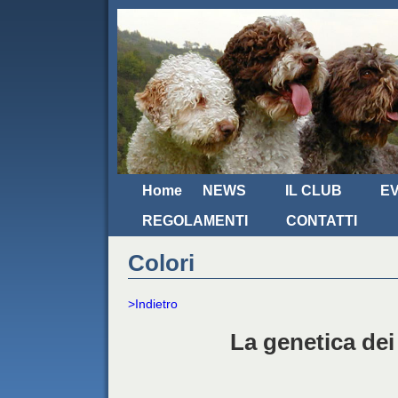
Home
NEWS
IL CLUB
EV
REGOLAMENTI
CONTATTI
Colori
>Indietro
La genetica dei