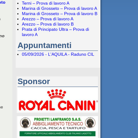
oto
Terni – Prova di lavoro A
Marina di Grosseto – Prova di lavoro A
Marina di Grosseto – Prova di lavoro B
a
Arezzo – Prova di lavoro A
Arezzo – Prova di lavoro B
Prata di Principato Ultra – Prova di
lavoro A
ano
Appuntamenti
05/09/2026 - L'AQUILA - Raduno CIL
Sponsor
ne