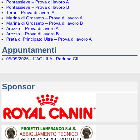
Pontassieve – Prova di lavoro A
Pontassieve – Prova di lavoro B
Terni – Prova di lavoro A
Marina di Grosseto – Prova di lavoro A
Marina di Grosseto – Prova di lavoro B
Arezzo – Prova di lavoro A
Arezzo – Prova di lavoro B
Prata di Principato Ultra – Prova di lavoro A
Appuntamenti
05/09/2026 - L'AQUILA - Raduno CIL
Sponsor