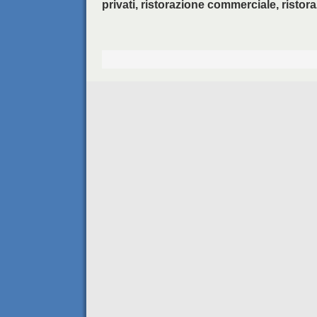
privati, ristorazione commerciale, ristora