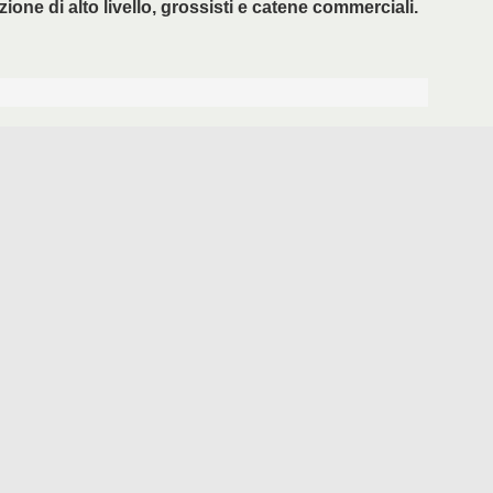
zione di alto livello, grossisti e catene commerciali.