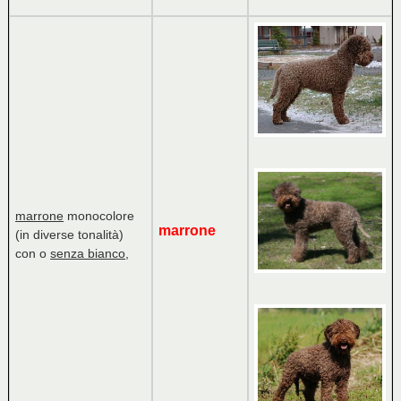
marrone
monocolore
marrone
(in diverse tonalità)
con o
senza bianco
,