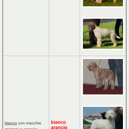
bianco
bianco
con macchie
arancio