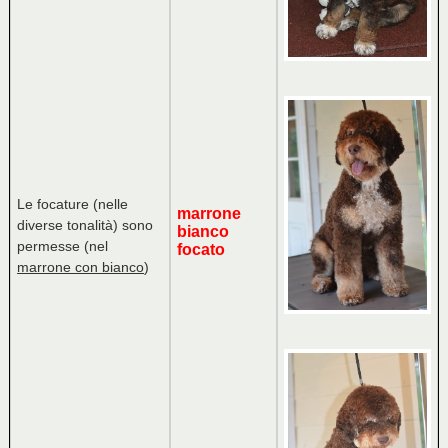
Le focature (nelle
marrone
diverse tonalità) sono
bianco
permesse (nel
focato
marrone con bianco
)