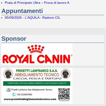
Prata di Principato Ultra – Prova di lavoro A
Appuntamenti
05/09/2026 - L'AQUILA - Raduno CIL
Sponsor