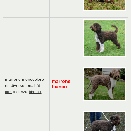
marrone
monocolore
marrone
(in diverse tonalità)
bianco
con
o senza
bianco
,