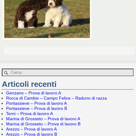
Articoli recenti
Genzano – Prova di lavoro A
Rocca di Cambio – Campo Felice – Raduno di razza
Pontassieve – Prova di lavoro A
Pontassieve – Prova di lavoro B
Terni – Prova di lavoro A
Marina di Grosseto – Prova di lavoro A
Marina di Grosseto – Prova di lavoro B
Arezzo – Prova di lavoro A
Arezzo – Prova di lavoro B