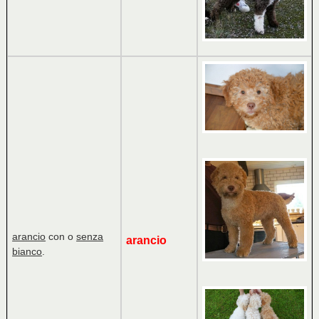
arancio
con o
senza
arancio
bianco
.