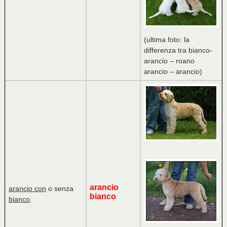
(ultima foto: la
differenza tra bianco-
arancio – roano
arancio – arancio)
arancio
arancio con
o senza
bianco
bianco
.