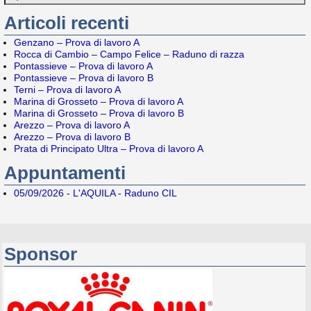
Articoli recenti
Genzano – Prova di lavoro A
Rocca di Cambio – Campo Felice – Raduno di razza
Pontassieve – Prova di lavoro A
Pontassieve – Prova di lavoro B
Terni – Prova di lavoro A
Marina di Grosseto – Prova di lavoro A
Marina di Grosseto – Prova di lavoro B
Arezzo – Prova di lavoro A
Arezzo – Prova di lavoro B
Prata di Principato Ultra – Prova di lavoro A
Appuntamenti
05/09/2026 - L'AQUILA - Raduno CIL
Sponsor