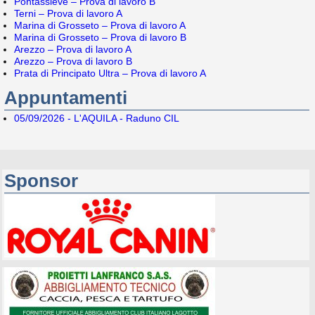
Pontassieve – Prova di lavoro B
Terni – Prova di lavoro A
Marina di Grosseto – Prova di lavoro A
Marina di Grosseto – Prova di lavoro B
Arezzo – Prova di lavoro A
Arezzo – Prova di lavoro B
Prata di Principato Ultra – Prova di lavoro A
Appuntamenti
05/09/2026 - L'AQUILA - Raduno CIL
Sponsor