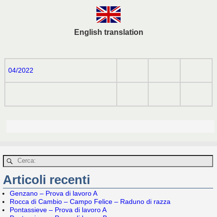
English translation
04/2022
Articoli recenti
Genzano – Prova di lavoro A
Rocca di Cambio – Campo Felice – Raduno di razza
Pontassieve – Prova di lavoro A