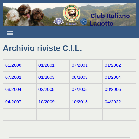
Club Italiano
Lagotto
Archivio riviste C.I.L.
01/2000
01/2001
07/2001
01/2002
07/2002
01/2003
08/2003
01/2004
08/2004
02/2005
07/2005
08/2006
04/2007
10/2009
10/2018
04/2022