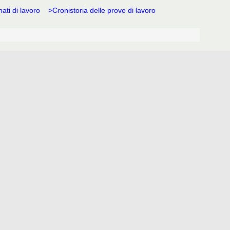
ti di lavoro
>Cronistoria delle prove di lavoro