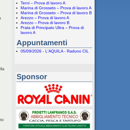
Terni – Prova di lavoro A
Marina di Grosseto – Prova di lavoro A
Marina di Grosseto – Prova di lavoro B
Arezzo – Prova di lavoro A
e
Arezzo – Prova di lavoro B
Prata di Principato Ultra – Prova di
lavoro A
Appuntamenti
05/09/2026 - L'AQUILA - Raduno CIL
lla
Sponsor
ato