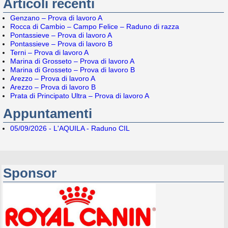
Articoli recenti
Genzano – Prova di lavoro A
Rocca di Cambio – Campo Felice – Raduno di razza
Pontassieve – Prova di lavoro A
Pontassieve – Prova di lavoro B
Terni – Prova di lavoro A
Marina di Grosseto – Prova di lavoro A
Marina di Grosseto – Prova di lavoro B
Arezzo – Prova di lavoro A
Arezzo – Prova di lavoro B
Prata di Principato Ultra – Prova di lavoro A
Appuntamenti
05/09/2026 - L'AQUILA - Raduno CIL
Sponsor