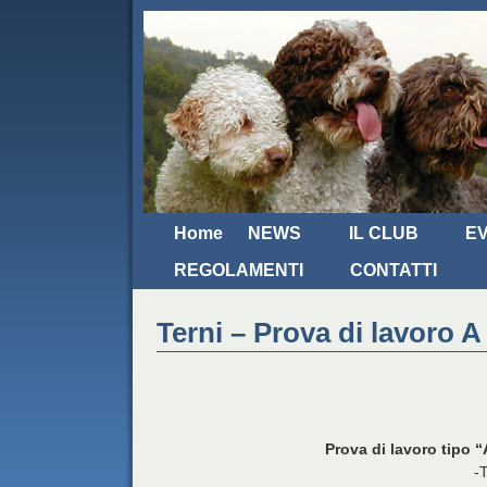
Home
NEWS
IL CLUB
EV
REGOLAMENTI
CONTATTI
Terni – Prova di lavoro A
Prova di lavoro tipo “
-