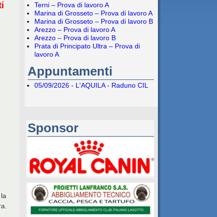
i
Terni – Prova di lavoro A
Marina di Grosseto – Prova di lavoro A
Marina di Grosseto – Prova di lavoro B
Arezzo – Prova di lavoro A
Arezzo – Prova di lavoro B
Prata di Principato Ultra – Prova di
lavoro A
Appuntamenti
05/09/2026 - L'AQUILA - Raduno CIL
Sponsor
 la
ra.