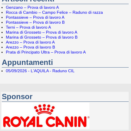
Genzano – Prova di lavoro A
Rocca di Cambio – Campo Felice – Raduno di razza
Pontassieve – Prova di lavoro A
Pontassieve – Prova di lavoro B
Terni – Prova di lavoro A
Marina di Grosseto – Prova di lavoro A
Marina di Grosseto – Prova di lavoro B
Arezzo – Prova di lavoro A
Arezzo – Prova di lavoro B
Prata di Principato Ultra – Prova di lavoro A
Appuntamenti
05/09/2026 - L'AQUILA - Raduno CIL
Sponsor