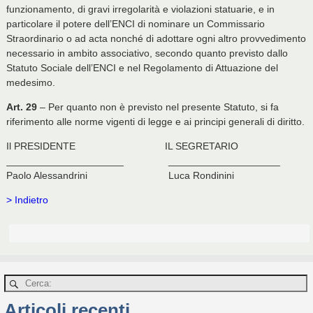
funzionamento, di gravi irregolarità e violazioni statuarie, e in
particolare il potere dell’ENCI di nominare un Commissario
Straordinario o ad acta nonché di adottare ogni altro provvedimento
necessario in ambito associativo, secondo quanto previsto dallo
Statuto Sociale dell’ENCI e nel Regolamento di Attuazione del
medesimo.
Art. 29
– Per quanto non è previsto nel presente Statuto, si fa
riferimento alle norme vigenti di legge e ai principi generali di diritto.
Il PRESIDENTE IL SEGRETARIO
_____________________ ____________________
Paolo Alessandrini Luca Rondinini
> Indietro
Articoli recenti