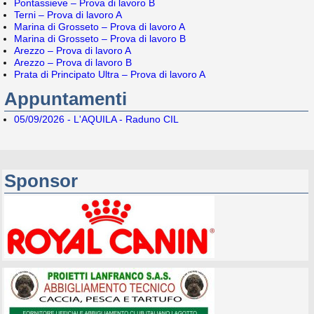
Pontassieve – Prova di lavoro B
Terni – Prova di lavoro A
Marina di Grosseto – Prova di lavoro A
Marina di Grosseto – Prova di lavoro B
Arezzo – Prova di lavoro A
Arezzo – Prova di lavoro B
Prata di Principato Ultra – Prova di lavoro A
Appuntamenti
05/09/2026 - L'AQUILA - Raduno CIL
Sponsor