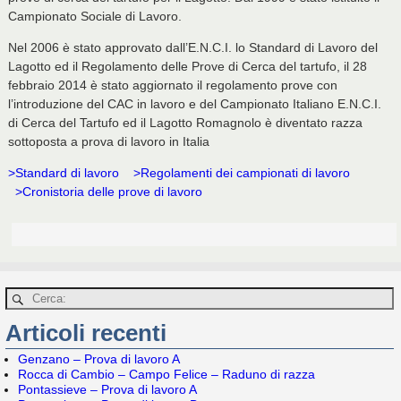
Campionato Sociale di Lavoro.
Nel 2006 è stato approvato dall’E.N.C.I. lo Standard di Lavoro del
Lagotto ed il Regolamento delle Prove di Cerca del tartufo, il 28
febbraio 2014 è stato aggiornato il regolamento prove con
l’introduzione del CAC in lavoro e del Campionato Italiano E.N.C.I.
di Cerca del Tartufo ed il Lagotto Romagnolo è diventato razza
sottoposta a prova di lavoro in Italia
>Standard di lavoro
>Regolamenti dei campionati di lavoro
>Cronistoria delle prove di lavoro
Articoli recenti
Genzano – Prova di lavoro A
Rocca di Cambio – Campo Felice – Raduno di razza
Pontassieve – Prova di lavoro A