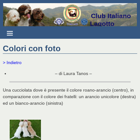
Club Italiano
Lagotto
Colori con foto
> Indietro
– di Laura Tanos –
Una cucciolata dove è presente il colore roano-arancio (centro), in
comparazione con il colore dei fratelli: un arancio unicolore (destra)
ed un bianco-arancio (sinistra)