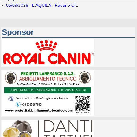
05/09/2026 - L'AQUILA - Raduno CIL
Sponsor