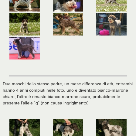
Due maschi dello stesso padre, un mese differenza di età, entrambi
hanno 4 anni compiuti nelle foto, uno è diventato bianco-marrone
chiaro, l’altro è rimasto bianco-marrone scuro, probabilmente
presente l’allele “g” (non causa ingrigimento)