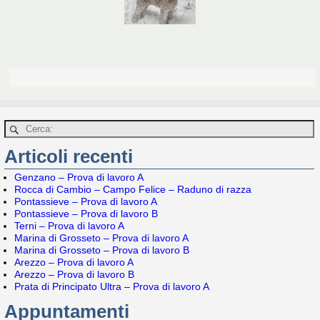
Articoli recenti
Genzano – Prova di lavoro A
Rocca di Cambio – Campo Felice – Raduno di razza
Pontassieve – Prova di lavoro A
Pontassieve – Prova di lavoro B
Terni – Prova di lavoro A
Marina di Grosseto – Prova di lavoro A
Marina di Grosseto – Prova di lavoro B
Arezzo – Prova di lavoro A
Arezzo – Prova di lavoro B
Prata di Principato Ultra – Prova di lavoro A
Appuntamenti