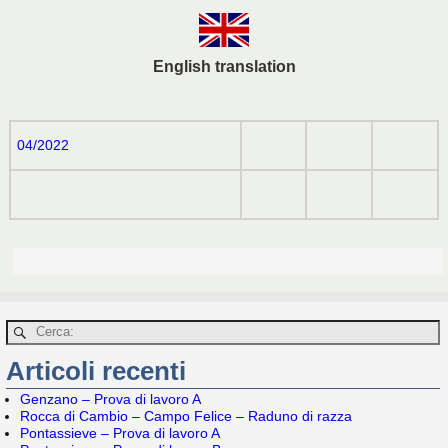
English translation
04/2022
Articoli recenti
Genzano – Prova di lavoro A
Rocca di Cambio – Campo Felice – Raduno di razza
Pontassieve – Prova di lavoro A