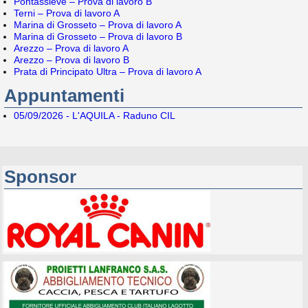
Pontassieve – Prova di lavoro B
Terni – Prova di lavoro A
Marina di Grosseto – Prova di lavoro A
Marina di Grosseto – Prova di lavoro B
Arezzo – Prova di lavoro A
Arezzo – Prova di lavoro B
Prata di Principato Ultra – Prova di lavoro A
Appuntamenti
05/09/2026 - L'AQUILA - Raduno CIL
Sponsor