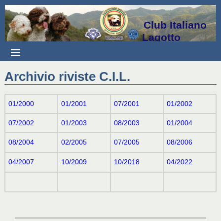
Club Italiano
Lagotto
Archivio riviste C.I.L.
01/2000
01/2001
07/2001
01/2002
07/2002
01/2003
08/2003
01/2004
08/2004
02/2005
07/2005
08/2006
04/2007
10/2009
10/2018
04/2022