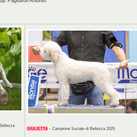
rop. Pagliaroli Antonio
Bellezza
GIULIETTA
– Campione Sociale di Bellezza 2025