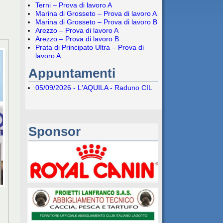
Terni – Prova di lavoro A
Marina di Grosseto – Prova di lavoro A
Marina di Grosseto – Prova di lavoro B
Arezzo – Prova di lavoro A
Arezzo – Prova di lavoro B
Prata di Principato Ultra – Prova di
lavoro A
Appuntamenti
05/09/2026 - L'AQUILA - Raduno CIL
Sponsor