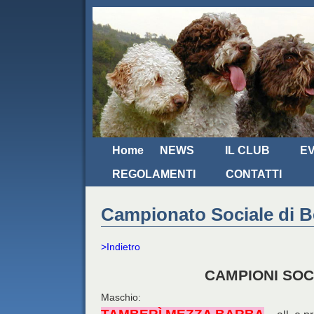
Home
NEWS
IL CLUB
EV
REGOLAMENTI
CONTATTI
Campionato Sociale di B
>Indietro
CAMPIONI SOCI
Maschio: