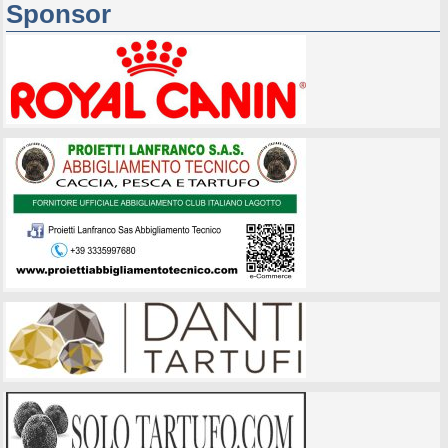
Sponsor