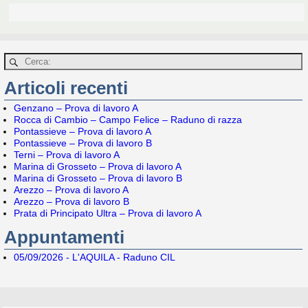
Articoli recenti
Genzano – Prova di lavoro A
Rocca di Cambio – Campo Felice – Raduno di razza
Pontassieve – Prova di lavoro A
Pontassieve – Prova di lavoro B
Terni – Prova di lavoro A
Marina di Grosseto – Prova di lavoro A
Marina di Grosseto – Prova di lavoro B
Arezzo – Prova di lavoro A
Arezzo – Prova di lavoro B
Prata di Principato Ultra – Prova di lavoro A
Appuntamenti
05/09/2026 - L'AQUILA - Raduno CIL