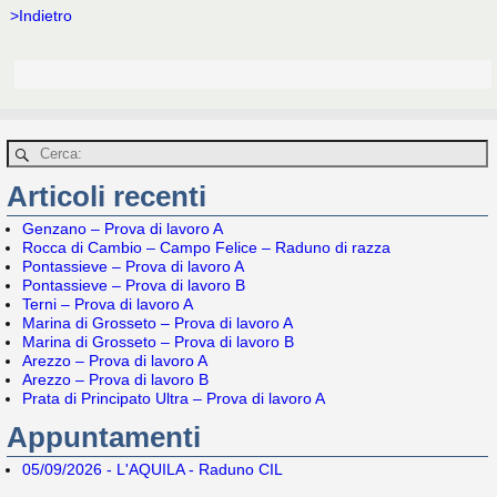
>Indietro
Articoli recenti
Genzano – Prova di lavoro A
Rocca di Cambio – Campo Felice – Raduno di razza
Pontassieve – Prova di lavoro A
Pontassieve – Prova di lavoro B
Terni – Prova di lavoro A
Marina di Grosseto – Prova di lavoro A
Marina di Grosseto – Prova di lavoro B
Arezzo – Prova di lavoro A
Arezzo – Prova di lavoro B
Prata di Principato Ultra – Prova di lavoro A
Appuntamenti
05/09/2026 - L'AQUILA - Raduno CIL