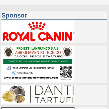
Sponsor