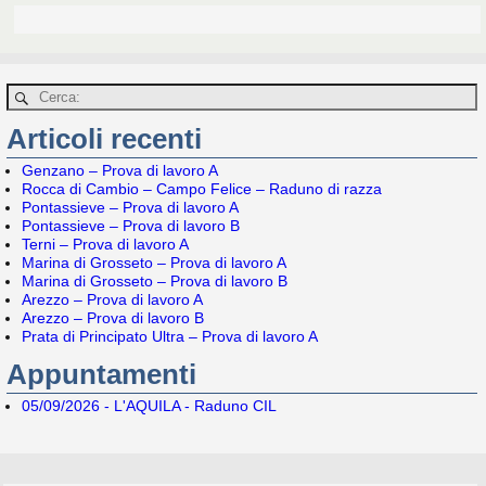
Articoli recenti
Genzano – Prova di lavoro A
Rocca di Cambio – Campo Felice – Raduno di razza
Pontassieve – Prova di lavoro A
Pontassieve – Prova di lavoro B
Terni – Prova di lavoro A
Marina di Grosseto – Prova di lavoro A
Marina di Grosseto – Prova di lavoro B
Arezzo – Prova di lavoro A
Arezzo – Prova di lavoro B
Prata di Principato Ultra – Prova di lavoro A
Appuntamenti
05/09/2026 - L'AQUILA - Raduno CIL