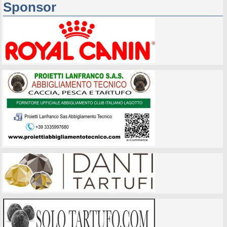
Sponsor