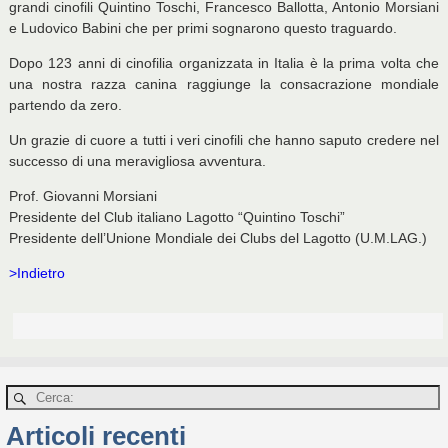
grandi cinofili Quintino Toschi, Francesco Ballotta, Antonio Morsiani
e Ludovico Babini che per primi sognarono questo traguardo.
Dopo 123 anni di cinofilia organizzata in Italia è la prima volta che
una nostra razza canina raggiunge la consacrazione mondiale
partendo da zero.
Un grazie di cuore a tutti i veri cinofili che hanno saputo credere nel
successo di una meravigliosa avventura.
Prof. Giovanni Morsiani
Presidente del Club italiano Lagotto “Quintino Toschi”
Presidente dell’Unione Mondiale dei Clubs del Lagotto (U.M.LAG.)
>Indietro
Articoli recenti