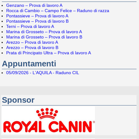
Genzano – Prova di lavoro A
Rocca di Cambio – Campo Felice – Raduno di razza
Pontassieve – Prova di lavoro A
Pontassieve – Prova di lavoro B
Terni – Prova di lavoro A
Marina di Grosseto – Prova di lavoro A
Marina di Grosseto – Prova di lavoro B
Arezzo – Prova di lavoro A
Arezzo – Prova di lavoro B
Prata di Principato Ultra – Prova di lavoro A
Appuntamenti
05/09/2026 - L'AQUILA - Raduno CIL
Sponsor