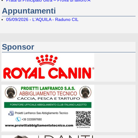
Appuntamenti
05/09/2026 - L'AQUILA - Raduno CIL
Sponsor