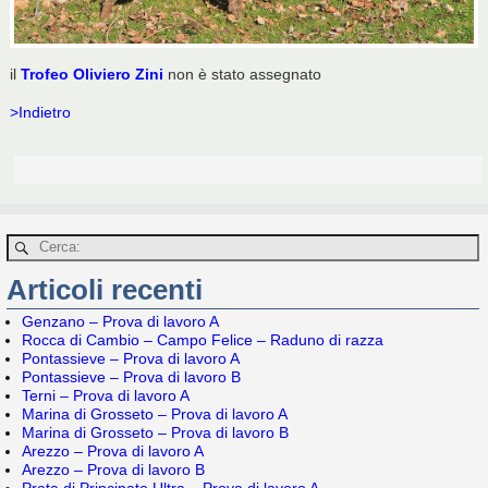
il
Trofeo Oliviero Zini
non è stato assegnato
>Indietro
Articoli recenti
Genzano – Prova di lavoro A
Rocca di Cambio – Campo Felice – Raduno di razza
Pontassieve – Prova di lavoro A
Pontassieve – Prova di lavoro B
Terni – Prova di lavoro A
Marina di Grosseto – Prova di lavoro A
Marina di Grosseto – Prova di lavoro B
Arezzo – Prova di lavoro A
Arezzo – Prova di lavoro B
Prata di Principato Ultra – Prova di lavoro A