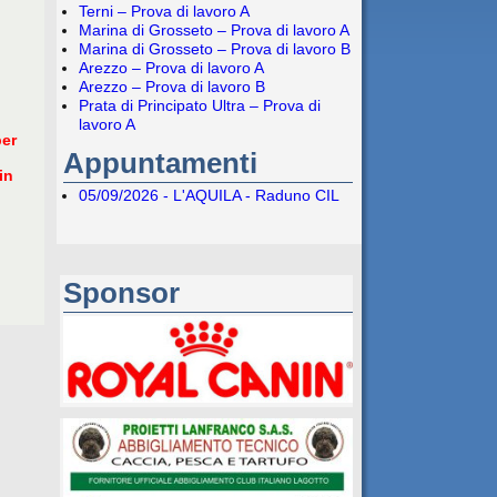
Terni – Prova di lavoro A
Marina di Grosseto – Prova di lavoro A
Marina di Grosseto – Prova di lavoro B
Arezzo – Prova di lavoro A
Arezzo – Prova di lavoro B
Prata di Principato Ultra – Prova di
lavoro A
er
Appuntamenti
in
05/09/2026 - L'AQUILA - Raduno CIL
Sponsor