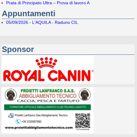
Prata di Principato Ultra – Prova di lavoro A
Appuntamenti
05/09/2026 - L'AQUILA - Raduno CIL
Sponsor