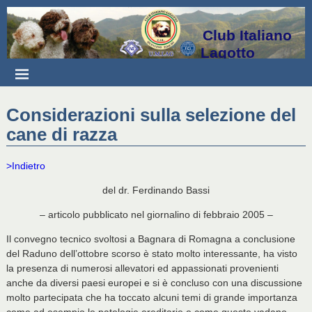
Club Italiano
Lagotto
Considerazioni sulla selezione del
cane di razza
>Indietro
del dr. Ferdinando Bassi
– articolo pubblicato nel giornalino di febbraio 2005 –
Il convegno tecnico svoltosi a Bagnara di Romagna a conclusione
del Raduno dell’ottobre scorso è stato molto interessante, ha visto
la presenza di numerosi allevatori ed appassionati provenienti
anche da diversi paesi europei e si è concluso con una discussione
molto partecipata che ha toccato alcuni temi di grande importanza