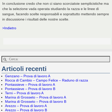
In conclusione credo che non ci siano scorciatoie semplicistiche ma
che la selezione vada operata studiando la razza e le linee di
sangue, facendo scelte responsabili e soprattutto mettendo sempre
in discussione i risultati delle nostre scelte.
>Indietro
Articoli recenti
Genzano – Prova di lavoro A
Rocca di Cambio – Campo Felice – Raduno di razza
Pontassieve – Prova di lavoro A
Pontassieve – Prova di lavoro B
Terni – Prova di lavoro A
Marina di Grosseto – Prova di lavoro A
Marina di Grosseto – Prova di lavoro B
Arezzo – Prova di lavoro A
Arezzo – Prova di lavoro B