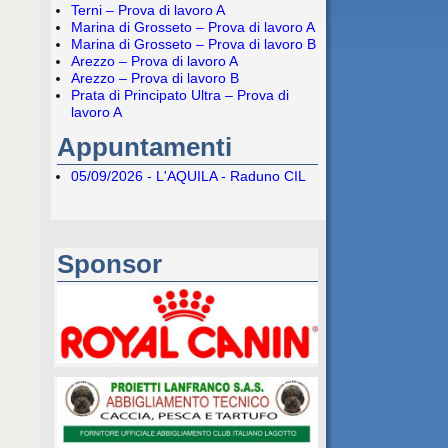
Terni – Prova di lavoro A
Marina di Grosseto – Prova di lavoro A
Marina di Grosseto – Prova di lavoro B
Arezzo – Prova di lavoro A
Arezzo – Prova di lavoro B
Prata di Principato Ultra – Prova di
lavoro A
Appuntamenti
05/09/2026 - L'AQUILA - Raduno CIL
Sponsor