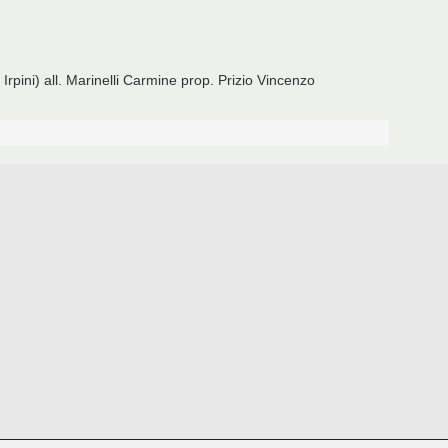
 Irpini) all. Marinelli Carmine prop. Prizio Vincenzo