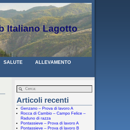
b Italiano Lagotto
SALUTE
ALLEVAMENTO
Articoli recenti
Genzano – Prova di lavoro A
Rocca di Cambio – Campo Felice –
Raduno di razza
Pontassieve – Prova di lavoro A
Pontassieve – Prova di lavoro B