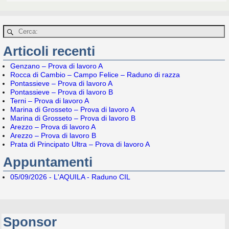
Articoli recenti
Genzano – Prova di lavoro A
Rocca di Cambio – Campo Felice – Raduno di razza
Pontassieve – Prova di lavoro A
Pontassieve – Prova di lavoro B
Terni – Prova di lavoro A
Marina di Grosseto – Prova di lavoro A
Marina di Grosseto – Prova di lavoro B
Arezzo – Prova di lavoro A
Arezzo – Prova di lavoro B
Prata di Principato Ultra – Prova di lavoro A
Appuntamenti
05/09/2026 - L'AQUILA - Raduno CIL
Sponsor